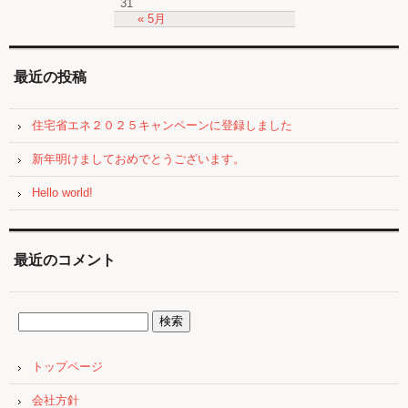
31
« 5月
最近の投稿
住宅省エネ２０２５キャンペーンに登録しました
新年明けましておめでとうございます。
Hello world!
最近のコメント
トップページ
会社方針